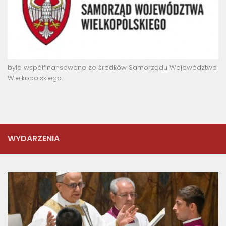
było współfinansowane ze środków Samorządu Województwa
Wielkopolskiego.
WYDARZENIA