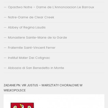
Opactwo Notre – Dame de L’Annonciacion Le Barroux
Notre-Dame de Clear Creek
Abbey of Regina Laudis
Monastere Sainte-Marie de la Garde
Fraternite Saint-Vincent Ferrer
Institut Mater Dei Cotignac
Abbazia di San Benedetto in Monte
ZADANIE PN. VIR JUSTUS – WARSZTATY CHORAŁOWE W
WIELKOPOLSCE