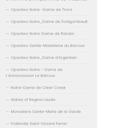
Opactwo Notre -Dame de Triors
Opactwo Notre_Dame de Fontgombault
Opactwo Notre-Dame de Randol
Opactwo Sainte-Madeleine du Barroux
Opactwo Notre_Dame d’Argentain
Opactwo Notre – Dame de
L’Annonciacion Le Barroux
Notre-Dame de Clear Creek
Abbey of Regina Laudis
Monastere Sainte-Marie de la Garde
Fraternite Saint-Vincent Ferrer