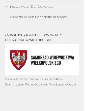
Institut Mater Dei Cotignac
Abbazia di San Benedetto in Monte
ZADANIE PN. VIR JUSTUS – WARSZTATY
CHORAŁOWE W WIELKOPOLSCE
było współfinansowane ze środków
Samorządu Województwa Wielkopolskiego.