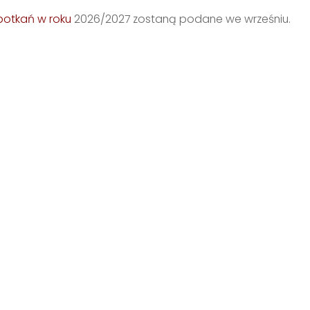
potkań w roku
2026/2027 zostaną podane we wrześniu.