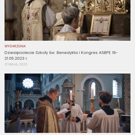
WYDARZENIA
Dziesięciolecie Szkoły św. Benedykta i Kongres ASBPE 19-
21.05.2023 r.
21 MAJA, 2023