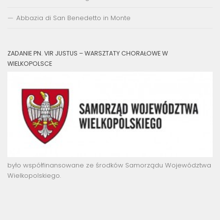
Abbazia di San Benedetto in Monte
ZADANIE PN. VIR JUSTUS – WARSZTATY CHORAŁOWE W
WIELKOPOLSCE
było współfinansowane ze środków Samorządu Województwa
Wielkopolskiego.