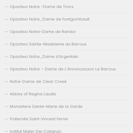
Opactwo Notre -Dame de Triors
Opactwo Notre_Dame de Fontgombault
Opactwo Notre-Dame de Randol
Opactwo Sainte-Madeleine du Barroux
Opactwo Notre_Dame d’Argentain
Opactwo Notre – Dame de L’Annonciacion Le Barroux
Notre-Dame de Clear Creek
Abbey of Regina Laudis
Monastere Sainte-Marie de la Garde
Fraternite Saint-Vincent Ferrer
Institut Mater Dei Cotignac