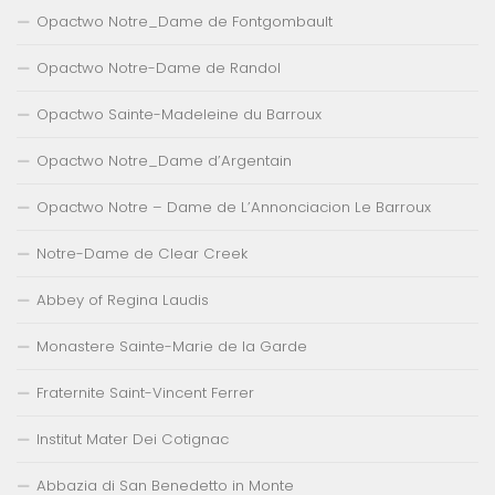
Opactwo Notre_Dame de Fontgombault
Opactwo Notre-Dame de Randol
Opactwo Sainte-Madeleine du Barroux
Opactwo Notre_Dame d’Argentain
Opactwo Notre – Dame de L’Annonciacion Le Barroux
Notre-Dame de Clear Creek
Abbey of Regina Laudis
Monastere Sainte-Marie de la Garde
Fraternite Saint-Vincent Ferrer
Institut Mater Dei Cotignac
Abbazia di San Benedetto in Monte