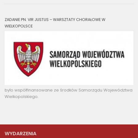
ZADANIE PN. VIR JUSTUS – WARSZTATY CHORAŁOWE W
WIELKOPOLSCE
było współfinansowane ze środków Samorządu Województwa
Wielkopolskiego.
WYDARZENIA