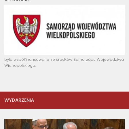
było współfinansowane ze środków Samorządu Województwa
Wielkopolskiego.
WYDARZENIA