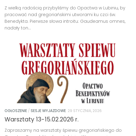
Z wielką radością przybyliśmy do Opactwa w Lubiniu, by
pracować nad gregoriańskimi utworami ku czci św.
Benedykta. Pierwsze słowa introitu: Gaudeamus omnes,
nadały ton...
OGŁOSZENIE
/
SESJE WYJAZDOWE
29 STYCZNIA, 2026
Warsztaty 13-15.02.2026 r.
Zapraszamy na warsztaty śpiewu gregoriańskiego do