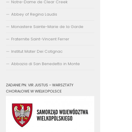
Notre-Dame de Clear Creek
Abbey of Regina Laudis
Monastere Sainte-Marie de la Garde
Fraternite Saint-Vincent Ferrer
Institut Mater Dei Cotignac
Abbazia di San Benedetto in Monte
ZADANIE PN. VIR JUSTUS – WARSZTATY
CHORAŁOWE W WIELKOPOLSCE