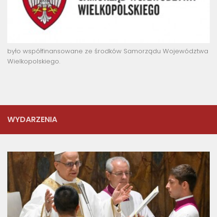
było współfinansowane ze środków Samorządu Województwa
Wielkopolskiego.
WYDARZENIA