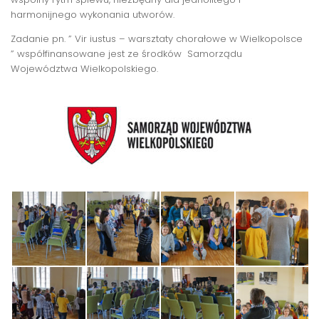
harmonijnego wykonania utworów.
Zadanie pn. ” Vir iustus – warsztaty chorałowe w Wielkopolsce
” współfinansowane jest ze środków Samorządu
Województwa Wielkopolskiego.