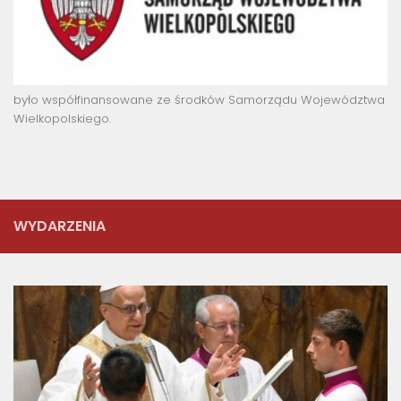
było współfinansowane ze środków Samorządu Województwa
Wielkopolskiego.
WYDARZENIA