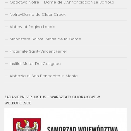
Opactwo Notre – Dame de L’Annonciacion Le Barroux
Notre-Dame de Clear Creek
Abbey of Regina Laudis
Monastere Sainte-Marie de la Garde
Fraternite Saint-Vincent Ferrer
Institut Mater Dei Cotignac
Abbazia di San Benedetto in Monte
ZADANIE PN. VIR JUSTUS – WARSZTATY CHORAŁOWE W
WIELKOPOLSCE