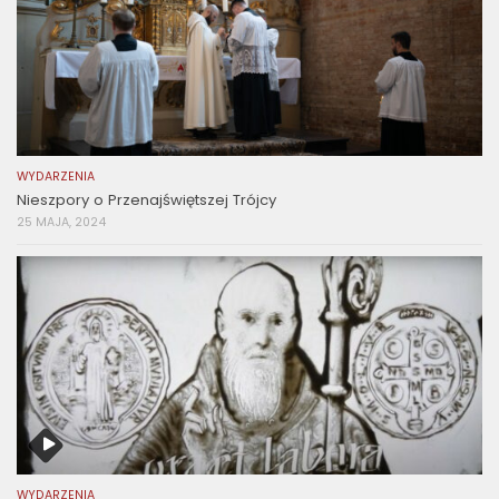
WYDARZENIA
Nieszpory o Przenajświętszej Trójcy
25 MAJA, 2024
WYDARZENIA