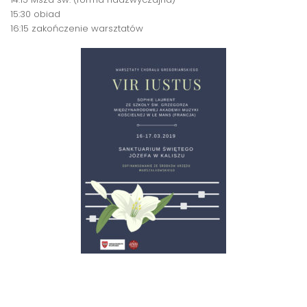
15:30 obiad
16:15 zakończenie warsztatów