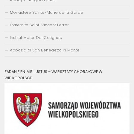
Monastere Sainte-Marie de la Garde
Fraternite Saint-Vincent Ferrer
Institut Mater Dei Cotignac
Abbazia di San Benedetto in Monte
ZADANIE PN. VIR JUSTUS – WARSZTATY CHORAŁOWE W
WIELKOPOLSCE