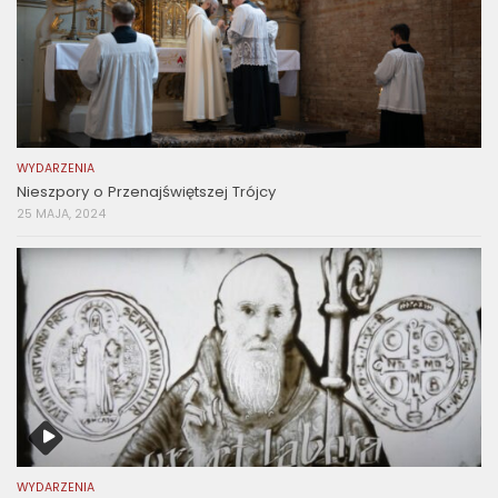
WYDARZENIA
Nieszpory o Przenajświętszej Trójcy
25 MAJA, 2024
WYDARZENIA