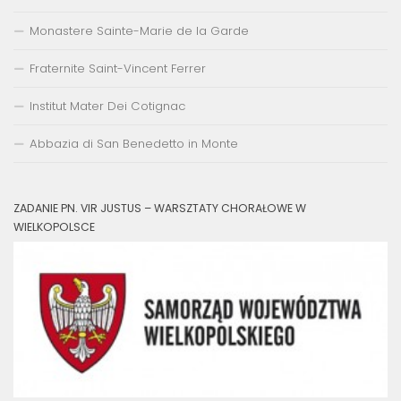
Monastere Sainte-Marie de la Garde
Fraternite Saint-Vincent Ferrer
Institut Mater Dei Cotignac
Abbazia di San Benedetto in Monte
ZADANIE PN. VIR JUSTUS – WARSZTATY CHORAŁOWE W
WIELKOPOLSCE