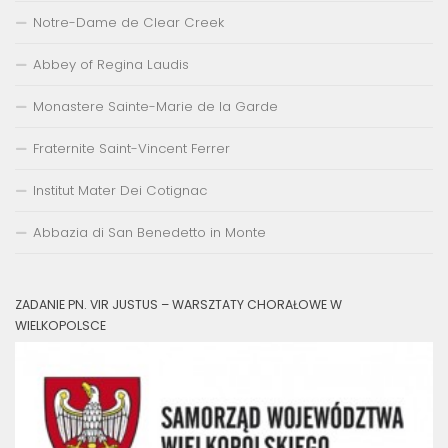
Notre-Dame de Clear Creek
Abbey of Regina Laudis
Monastere Sainte-Marie de la Garde
Fraternite Saint-Vincent Ferrer
Institut Mater Dei Cotignac
Abbazia di San Benedetto in Monte
ZADANIE PN. VIR JUSTUS – WARSZTATY CHORAŁOWE W
WIELKOPOLSCE