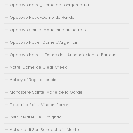
Opactwo Notre_Dame de Fontgombault
Opactwo Notre-Dame de Randol
Opactwo Sainte-Madeleine du Barroux
Opactwo Notre_Dame d’Argentain
Opactwo Notre – Dame de L’Annonciacion Le Barroux
Notre-Dame de Clear Creek
Abbey of Regina Laudis
Monastere Sainte-Marie de la Garde
Fraternite Saint-Vincent Ferrer
Institut Mater Dei Cotignac
Abbazia di San Benedetto in Monte