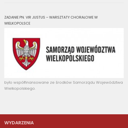
ZADANIE PN. VIR JUSTUS – WARSZTATY CHORAŁOWE W
WIELKOPOLSCE
było współfinansowane ze środków Samorządu Województwa
Wielkopolskiego.
WYDARZENIA