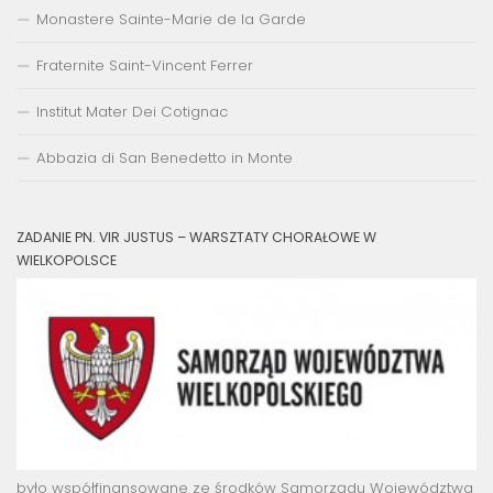
Monastere Sainte-Marie de la Garde
Fraternite Saint-Vincent Ferrer
Institut Mater Dei Cotignac
Abbazia di San Benedetto in Monte
ZADANIE PN. VIR JUSTUS – WARSZTATY CHORAŁOWE W
WIELKOPOLSCE
było współfinansowane ze środków Samorządu Województwa