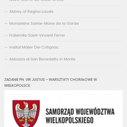
Abbey of Regina Laudis
Monastere Sainte-Marie de la Garde
Fraternite Saint-Vincent Ferrer
Institut Mater Dei Cotignac
Abbazia di San Benedetto in Monte
ZADANIE PN. VIR JUSTUS – WARSZTATY CHORAŁOWE W
WIELKOPOLSCE