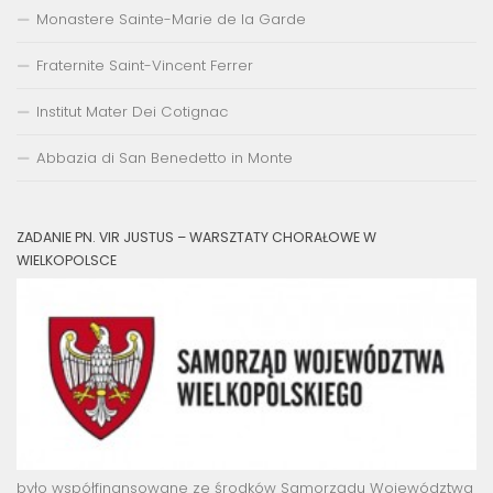
Monastere Sainte-Marie de la Garde
Fraternite Saint-Vincent Ferrer
Institut Mater Dei Cotignac
Abbazia di San Benedetto in Monte
ZADANIE PN. VIR JUSTUS – WARSZTATY CHORAŁOWE W
WIELKOPOLSCE
było współfinansowane ze środków Samorządu Województwa