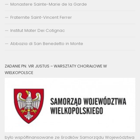
Monastere Sainte-Marie de la Garde
Fraternite Saint-Vincent Ferrer
Institut Mater Dei Cotignac
Abbazia di San Benedetto in Monte
ZADANIE PN. VIR JUSTUS – WARSZTATY CHORAŁOWE W
WIELKOPOLSCE
było współfinansowane ze środków Samorządu Województwa