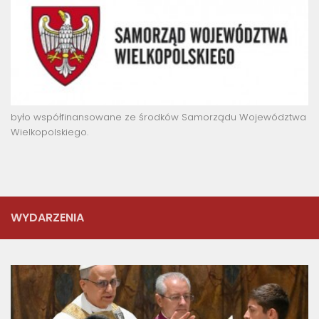
było współfinansowane ze środków Samorządu Województwa
Wielkopolskiego.
WYDARZENIA