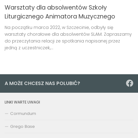
Warsztaty dla absolwentów Szkoły
Liturgicznego Animatora Muzycznego
Na początku marca 2022, w Szczecinie, odbyły się
warsztaty chorałowe dla absolwentów SLAM. Zapraszamy
do przeczytania relacji ze spotkania napisanej przez
jedną z uczestniczek,...
A MOŻE CHCESZ NAS POLUBIĆ?
LINKI WARTE UWAGI
Cormundum
Grego Base