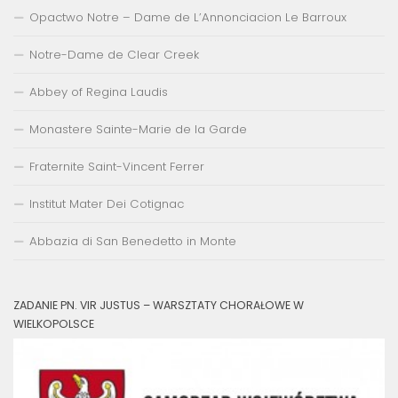
Opactwo Notre – Dame de L’Annonciacion Le Barroux
Notre-Dame de Clear Creek
Abbey of Regina Laudis
Monastere Sainte-Marie de la Garde
Fraternite Saint-Vincent Ferrer
Institut Mater Dei Cotignac
Abbazia di San Benedetto in Monte
ZADANIE PN. VIR JUSTUS – WARSZTATY CHORAŁOWE W
WIELKOPOLSCE