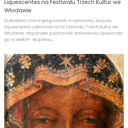
Liquescentes na Festiwalu Trzech Kultur we
Włodawie
21 września chorał gregoriański w wykonaniu zespołu
Liquescentes zabrzmiał na XV Festiwalu Trzech Kultur we
Włodawie. Wspaniała publiczność festiwalowa wysłuchała
go w wielkim skupieniu,...