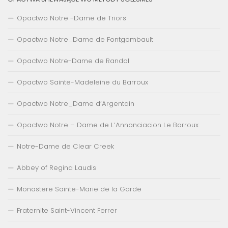
Opactwo Notre -Dame de Triors
Opactwo Notre_Dame de Fontgombault
Opactwo Notre-Dame de Randol
Opactwo Sainte-Madeleine du Barroux
Opactwo Notre_Dame d’Argentain
Opactwo Notre – Dame de L’Annonciacion Le Barroux
Notre-Dame de Clear Creek
Abbey of Regina Laudis
Monastere Sainte-Marie de la Garde
Fraternite Saint-Vincent Ferrer