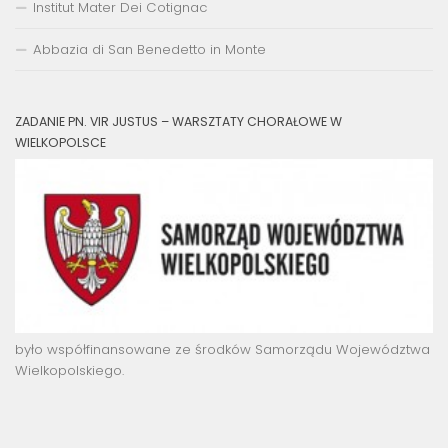
Institut Mater Dei Cotignac
Abbazia di San Benedetto in Monte
ZADANIE PN. VIR JUSTUS – WARSZTATY CHORAŁOWE W
WIELKOPOLSCE
było współfinansowane ze środków Samorządu Województwa
Wielkopolskiego.