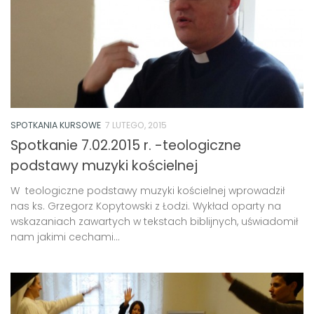
SPOTKANIA KURSOWE
7 LUTEGO, 2015
Spotkanie 7.02.2015 r. -teologiczne
podstawy muzyki kościelnej
W teologiczne podstawy muzyki kościelnej wprowadził
nas ks. Grzegorz Kopytowski z Łodzi. Wykład oparty na
wskazaniach zawartych w tekstach biblijnych, uświadomił
nam jakimi cechami...