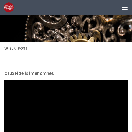
Przejdź do treści
WIELKI POST
Crux Fidelis inter omnes