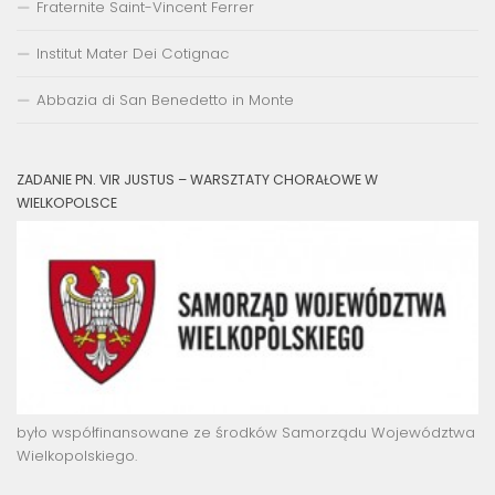
Fraternite Saint-Vincent Ferrer
Institut Mater Dei Cotignac
Abbazia di San Benedetto in Monte
ZADANIE PN. VIR JUSTUS – WARSZTATY CHORAŁOWE W
WIELKOPOLSCE
było współfinansowane ze środków Samorządu Województwa
Wielkopolskiego.