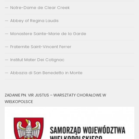
Notre-Dame de Clear Creek
Abbey of Regina Laudis
Monastere Sainte-Marie de la Garde
Fraternite Saint-Vincent Ferrer
Institut Mater Dei Cotignac
Abbazia di San Benedetto in Monte
ZADANIE PN. VIR JUSTUS – WARSZTATY CHORAŁOWE W
WIELKOPOLSCE