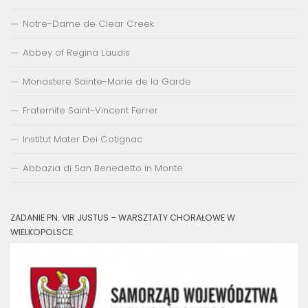
Notre-Dame de Clear Creek
Abbey of Regina Laudis
Monastere Sainte-Marie de la Garde
Fraternite Saint-Vincent Ferrer
Institut Mater Dei Cotignac
Abbazia di San Benedetto in Monte
ZADANIE PN. VIR JUSTUS – WARSZTATY CHORAŁOWE W
WIELKOPOLSCE