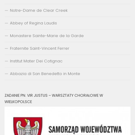
Notre-Dame de Clear Creek
Abbey of Regina Laudis
Monastere Sainte-Marie de la Garde
Fraternite Saint-Vincent Ferrer
Institut Mater Dei Cotignac
Abbazia di San Benedetto in Monte
ZADANIE PN. VIR JUSTUS – WARSZTATY CHORAŁOWE W
WIELKOPOLSCE