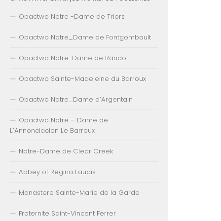
Opactwo Notre -Dame de Triors
Opactwo Notre_Dame de Fontgombault
Opactwo Notre-Dame de Randol
Opactwo Sainte-Madeleine du Barroux
Opactwo Notre_Dame d’Argentain
Opactwo Notre – Dame de
L’Annonciacion Le Barroux
Notre-Dame de Clear Creek
Abbey of Regina Laudis
Monastere Sainte-Marie de la Garde
Fraternite Saint-Vincent Ferrer