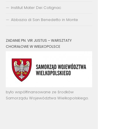
Institut Mater Dei Cotignac
Abbazia di San Benedetto in Monte
ZADANIE PN. VIR JUSTUS – WARSZTATY
CHORAŁOWE W WIELKOPOLSCE
było współfinansowane ze środków
Samorządu Województwa Wielkopolskiego.