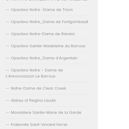
Opactwo Notre -Dame de Triors
Opactwo Notre_Dame de Fontgombault
Opactwo Notre-Dame de Randol
Opactwo Sainte-Madeleine du Barroux
Opactwo Notre_Dame d’Argentain
Opactwo Notre – Dame de
L’Annonciacion Le Barroux
Notre-Dame de Clear Creek
Abbey of Regina Laudis
Monastere Sainte-Marie de la Garde
Fraternite Saint-Vincent Ferrer