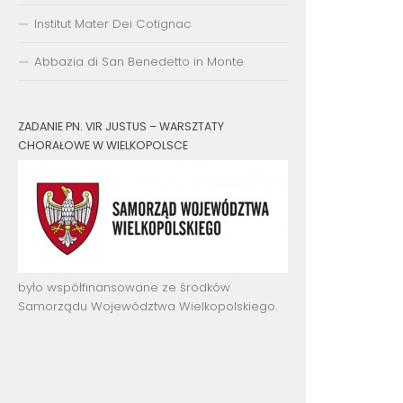
Institut Mater Dei Cotignac
Abbazia di San Benedetto in Monte
ZADANIE PN. VIR JUSTUS – WARSZTATY
CHORAŁOWE W WIELKOPOLSCE
było współfinansowane ze środków
Samorządu Województwa Wielkopolskiego.